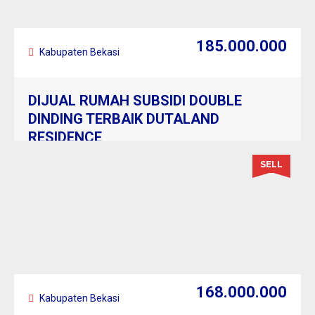
185.000.000
Kabupaten Bekasi
DIJUAL RUMAH SUBSIDI DOUBLE
DINDING TERBAIK DUTALAND
RESIDENCE
SELL
168.000.000
Kabupaten Bekasi